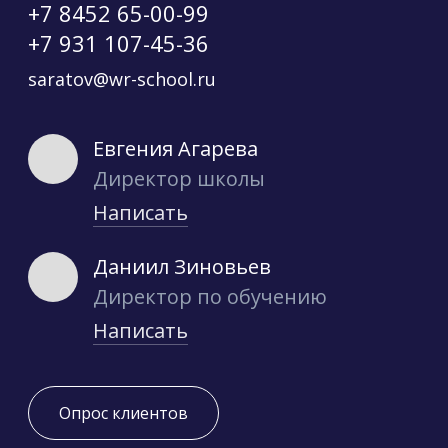
+7 8452 65-00-99
+7 931 107-45-36
saratov@wr-school.ru
Евгения Агарева
Директор школы
Написать
Даниил Зиновьев
Директор по обучению
Написать
Опрос клиентов