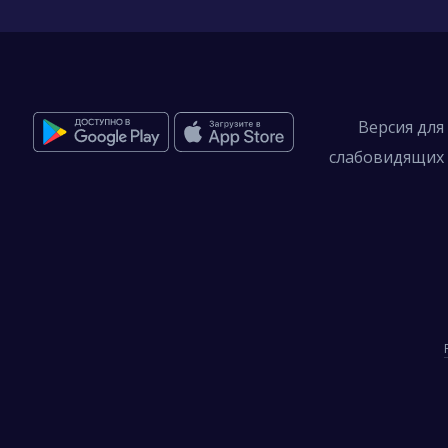
Версия для
слабовидящих