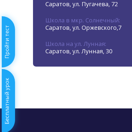
Саратов, ул. Пугачева, 72
Школа в мкр. Солнечный:
Саратов, ул. Оржевского,7
Пройти тест
Школа на ул. Лунная:
Саратов, ул. Лунная, 30
Бесплатный урок