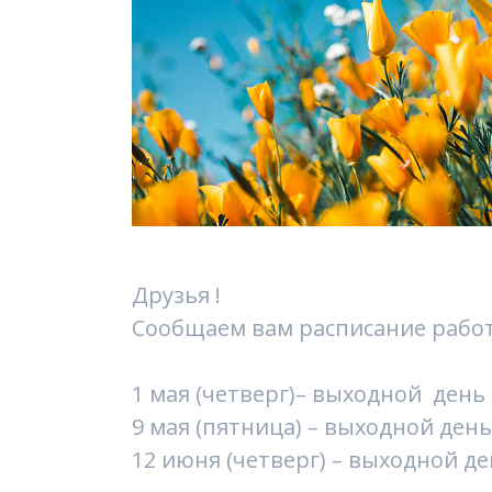
Друзья !
Сообщаем вам расписание работ
1 мая (четверг)– выходной день
9 мая (пятница) – выходной день
12 июня (четверг) – выходной д