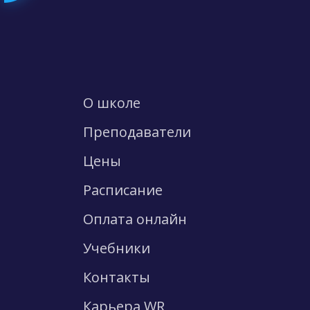
О школе
Преподаватели
Цены
Расписание
Оплата онлайн
Учебники
Контакты
Карьера WR