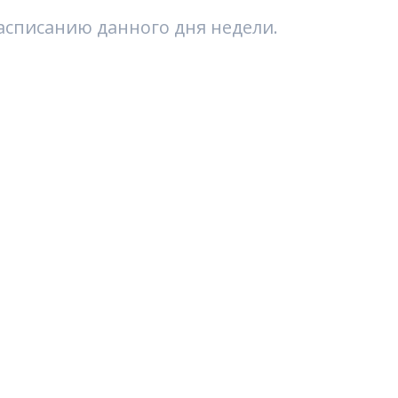
расписанию данного дня недели.