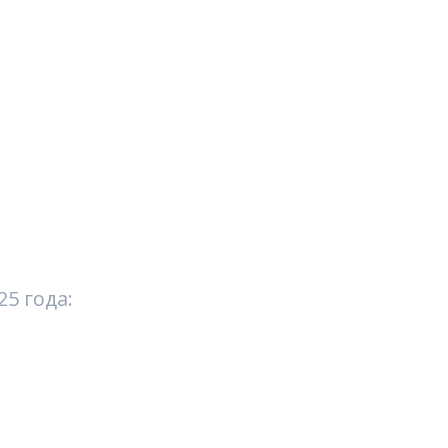
5 года: