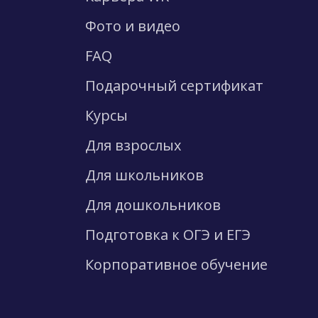
Фото и видео
FAQ
Подарочный сертификат
Курсы
Для взрослых
Для школьников
Для дошкольников
Подготовка к ОГЭ и ЕГЭ
Корпоративное обучение