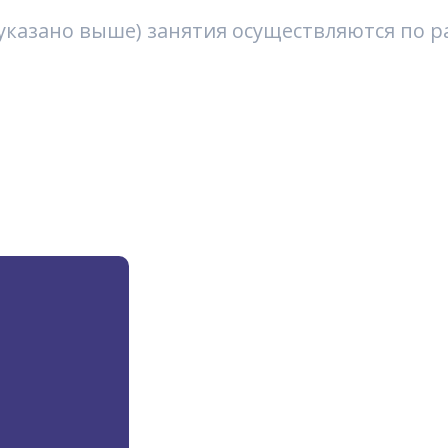
е указано выше) занятия осуществляются по 