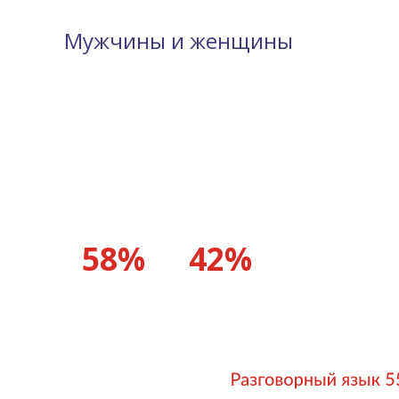
Мужчины и женщины
58%
42%