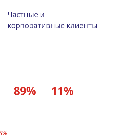
Частные и
корпоративные клиенты
89%
11%