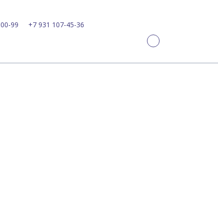
-00-99
+7 931 107-45-36