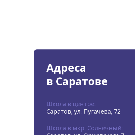
Адреса
в Саратове
Школа в центре:
Саратов, ул. Пугачева, 72
Школа в мкр. Солнечный: