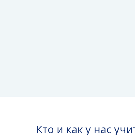
Кто и как у нас учи