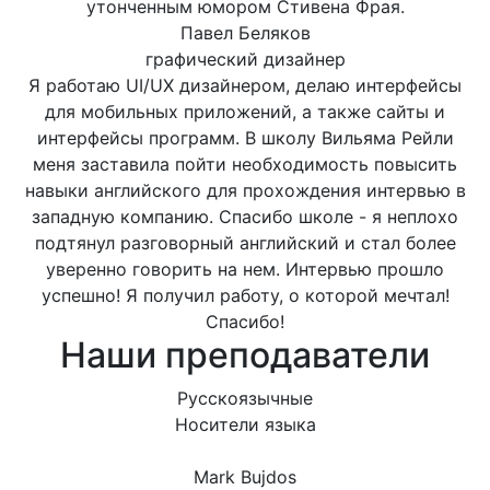
утонченным юмором Стивена Фрая.
Павел Беляков
графический дизайнер
Я работаю UI/UX дизайнером, делаю интерфейсы
для мобильных приложений, а также сайты и
интерфейсы программ. В школу Вильяма Рейли
меня заставила пойти необходимость повысить
навыки английского для прохождения интервью в
западную компанию. Спасибо школе - я неплохо
подтянул разговорный английский и стал более
уверенно говорить на нем. Интервью прошло
успешно! Я получил работу, о которой мечтал!
Спасибо!
Наши преподаватели
Русскоязычные
Носители языка
Mark Bujdos