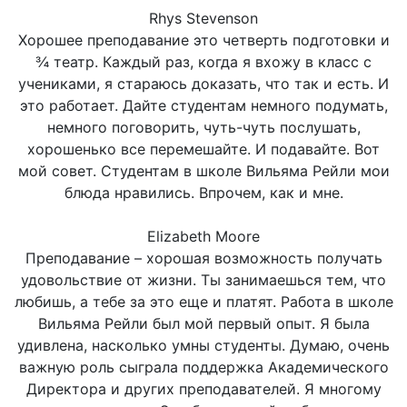
Rhys Stevenson
Хорошее преподавание это четверть подготовки и
¾ театр. Каждый раз, когда я вхожу в класс с
учениками, я стараюсь доказать, что так и есть. И
это работает. Дайте студентам немного подумать,
немного поговорить, чуть-чуть послушать,
хорошенько все перемешайте. И подавайте. Вот
мой совет. Студентам в школе Вильяма Рейли мои
блюда нравились. Впрочем, как и мне.
Elizabeth Moore
Преподавание – хорошая возможность получать
удовольствие от жизни. Ты занимаешься тем, что
любишь, а тебе за это еще и платят. Работа в школе
Вильяма Рейли был мой первый опыт. Я была
удивлена, насколько умны студенты. Думаю, очень
важную роль сыграла поддержка Академического
Директора и других преподавателей. Я многому