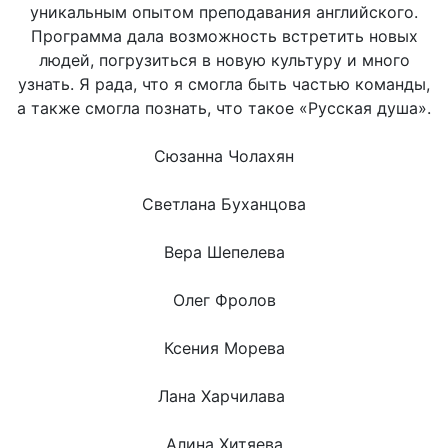
уникальным опытом преподавания английского.
Программа дала возможность встретить новых
людей, погрузиться в новую культуру и много
узнать. Я рада, что я смогла быть частью команды,
а также смогла познать, что такое «Русская душа».
Сюзанна Чолахян
Светлана Буханцова
Вера Шепелева
Олег Фролов
Ксения Морева
Лана Харчилава
Алина Хитяева