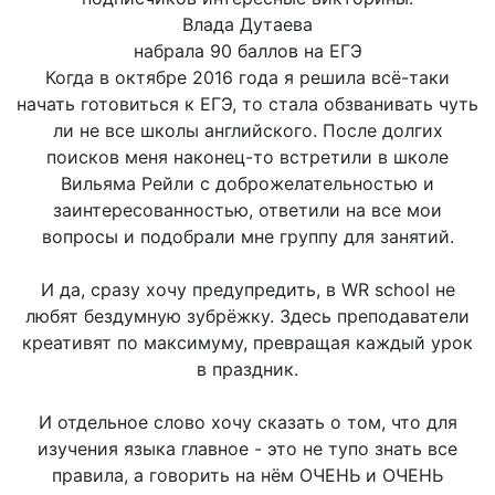
Влада Дутаева
набрала 90 баллов на ЕГЭ
Когда в октябре 2016 года я решила всё-таки
начать готовиться к ЕГЭ, то стала обзванивать чуть
ли не все школы английского. После долгих
поисков меня наконец-то встретили в школе
Вильяма Рейли с доброжелательностью и
заинтересованностью, ответили на все мои
вопросы и подобрали мне группу для занятий.
И да, сразу хочу предупредить, в WR school не
любят бездумную зубрёжку. Здесь преподаватели
креативят по максимуму, превращая каждый урок
в праздник.
И отдельное слово хочу сказать о том, что для
изучения языка главное - это не тупо знать все
правила, а говорить на нём ОЧЕНЬ и ОЧЕНЬ