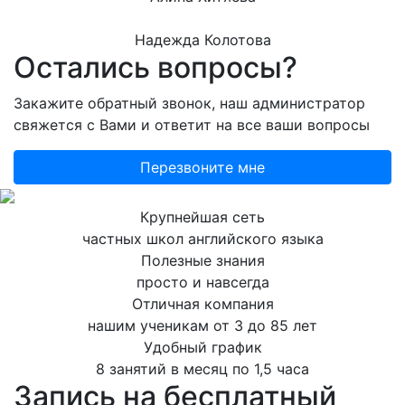
Надежда Колотова
Остались вопросы?
Закажите обратный звонок, наш администратор
свяжется с Вами и ответит на все ваши вопросы
Перезвоните мне
Крупнейшая сеть
частных школ английского языка
Полезные знания
просто и навсегда
Отличная компания
нашим ученикам от 3 до 85 лет
Удобный график
8 занятий в месяц по 1,5 часа
Запись на бесплатный