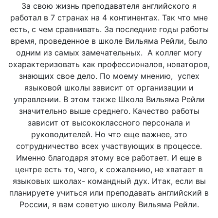
За свою жизнь преподавателя английского я
работал в 7 странах на 4 континентах. Так что мне
есть, с чем сравнивать. За последние годы работы
время, проведенное в школе Вильяма Рейли, было
одним из самых замечательных. А коллег могу
охарактеризовать как профессионалов, новаторов,
знающих свое дело. По моему мнению, успех
языковой школы зависит от организации и
управлении. В этом также Школа Вильяма Рейли
значительно выше среднего. Качество работы
зависит от высококлассного персонала и
руководителей. Но что еще важнее, это
сотрудничество всех участвующих в процессе.
Именно благодаря этому все работает. И еще в
центре есть то, чего, к сожалению, не хватает в
языковых школах- командный дух. Итак, если вы
планируете учиться или преподавать английский в
России, я вам советую школу Вильяма Рейли.