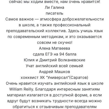
сейчас мы ходим вместе, нам очень нравится!
Ли Галина
писатель
Самое важное — атмосфера доброжелательности
в школе, а также профессиональный
преподавательский коллектив. Здесь учишь язык
по современным методикам, и это оказывается
совсем не скучно!
Алена Матвеева
сдала ЕГЭ на 94 балла
Юлия и Дмитрий Волканевские
Учат английский всей семьей
Андрей Машков
хоккеист ХК "Универсал"(Саратов)
Очень нравится изучать английский язык в школе
William Reilly. Благодаря интересным занятиям
материал излагается в доступной форме, а если
вдруг будут возникать трудности-всегда можно
обратиться к отзывчивым преподавателям