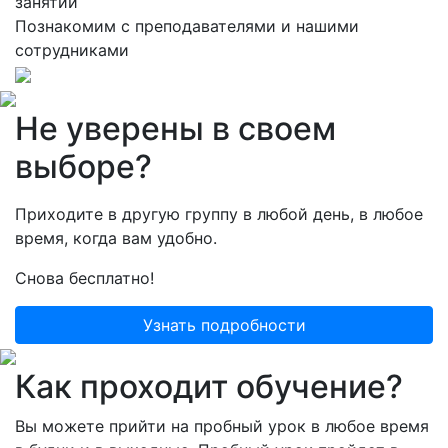
занятий
Познакомим с преподавателями и нашими
сотрудниками
Не уверены в своем
выборе?
Приходите в другую группу в любой день, в любое
время, когда вам удобно.
Снова бесплатно!
Узнать подробности
Как проходит обучение?
Вы можете прийти на пробный урок в любое время