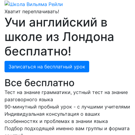
Хватит переплачивать!
Учи английский в
школе из Лондона
бесплатно!
Записаться на бесплатный урок
Все бесплатно
Тест на знание грамматики, устный тест на знание
разговорного языка
90
-минутный
пробный урок - с лучшими учителями
Индивидуальная консультация о ваших
особенностях и проблемах в знании языка
Подбор подходящей именно вам группы и формата